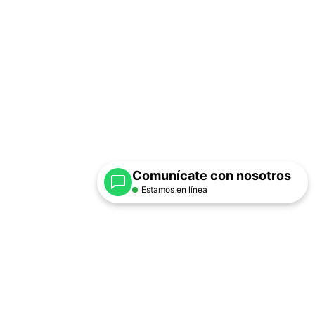
Comunícate con nosotros
Estamos en línea