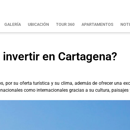
GALERÍA
UBICACIÓN
TOUR 360
APARTAMENTOS
NOTI
 invertir en Cartagena?
s, por su oferta turística y su clima, además de ofrecer una exc
 nacionales como internacionales gracias a su cultura, paisajes