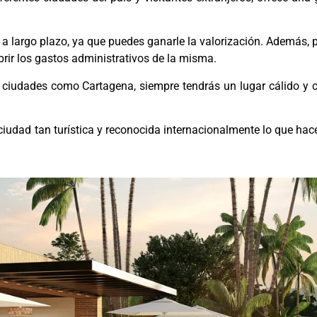
 a largo plazo, ya que puedes ganarle la valorización. Además, 
brir los gastos administrativos de la misma.
n ciudades como Cartagena, siempre tendrás un lugar cálido y 
udad tan turística y reconocida internacionalmente lo que hac