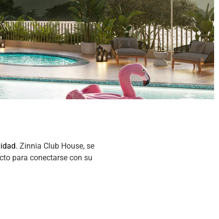
lidad.
Zinnia Club House, se
ecto para conectarse con su