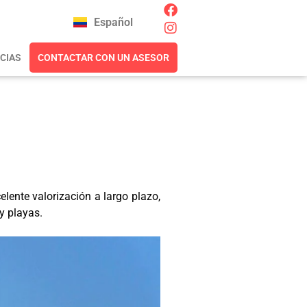
Español
CIAS
CONTACTAR CON UN ASESOR
elente valorización a largo plazo,
 y playas.