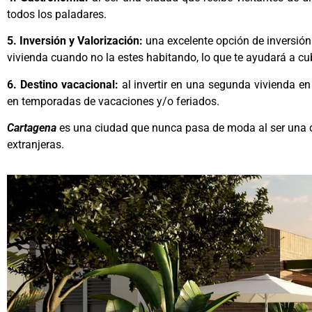
todos los paladares.
5. Inversión y Valorización:
una excelente opción de inversión
vivienda cuando no la estes habitando, lo que te ayudará a cu
6. Destino vacacional:
al invertir en una segunda vivienda e
en temporadas de vacaciones y/o feriados.
Cartagena
es una ciudad que nunca pasa de moda al ser una ci
extranjeras.