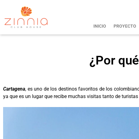
INICIO
PROYECTO
¿Por qué
Cartagena
, es uno de los destinos favoritos de los colombiano
ya que es un lugar que recibe muchas visitas tanto de turistas