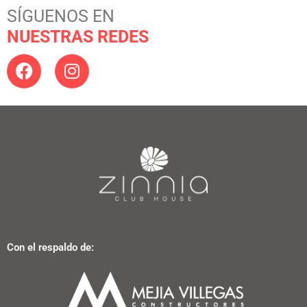
SÍGUENOS EN
NUESTRAS REDES
Con el respaldo de: