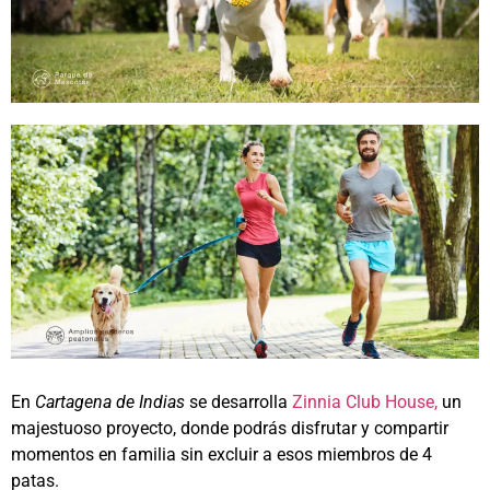
En
Cartagena de Indias
se desarrolla
Zinnia Club House,
un
majestuoso proyecto, donde podrás disfrutar y compartir
momentos en familia sin excluir a esos miembros de 4
patas.