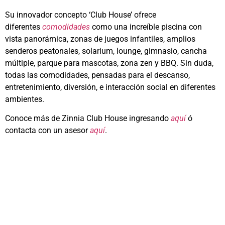
Su innovador concepto ‘Club House’ ofrece
diferentes
comodidades
como una increíble piscina con
vista panorámica, zonas de juegos infantiles, amplios
senderos peatonales, solarium, lounge, gimnasio, cancha
múltiple, parque para mascotas, zona zen y BBQ. Sin duda,
todas las comodidades, pensadas para el descanso,
entretenimiento, diversión, e interacción social en diferentes
ambientes.
Conoce más de Zinnia Club House ingresando
aquí
ó
contacta con un asesor
aquí
.