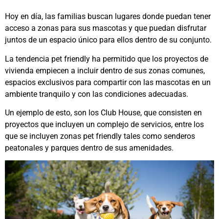
Hoy en día, las familias buscan lugares donde puedan tener
acceso a zonas para sus mascotas y que puedan disfrutar
juntos de un espacio único para ellos dentro de su conjunto.
La tendencia pet friendly ha permitido que los proyectos de
vivienda empiecen a incluir dentro de sus zonas comunes,
espacios exclusivos para compartir con las mascotas en un
ambiente tranquilo y con las condiciones adecuadas.
Un ejemplo de esto, son los Club House, que consisten en
proyectos que incluyen un complejo de servicios, entre los
que se incluyen zonas pet friendly tales como senderos
peatonales y parques dentro de sus amenidades.