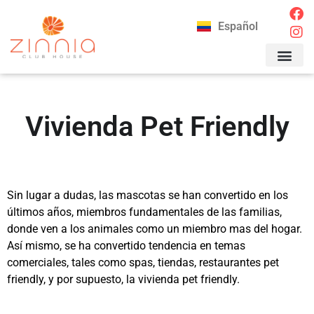
Español
CONTACTAR 
Vivienda Pet Friendly
Sin lugar a dudas, las mascotas se han convertido en los
últimos años, miembros fundamentales de las familias,
donde ven a los animales como un miembro mas del hogar.
Así mismo, se ha convertido tendencia en temas
comerciales, tales como spas, tiendas, restaurantes pet
friendly, y por supuesto, la vivienda pet friendly.